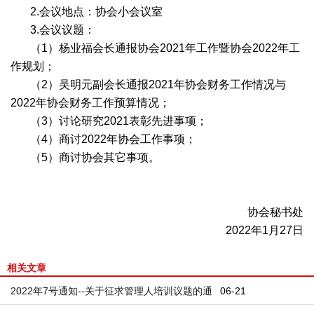
2.会议地点：协会小会议室
3.会议议题：
（1）杨业福会长通报协会2021年工作暨协会2022年工
作规划；
（2）吴明元副会长通报2021年协会财务工作情况与
2022年协会财务工作预算情况；
（3）讨论研究2021表彰先进事项；
（4）商讨2022年协会工作事项；
（5）商讨协会其它事项。
协会秘书处
2022年1月27日
相关文章
2022年7号通知--关于征求管理人培训议题的通
06-21