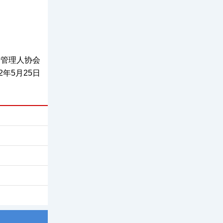
产管理人协会
22年5月25日