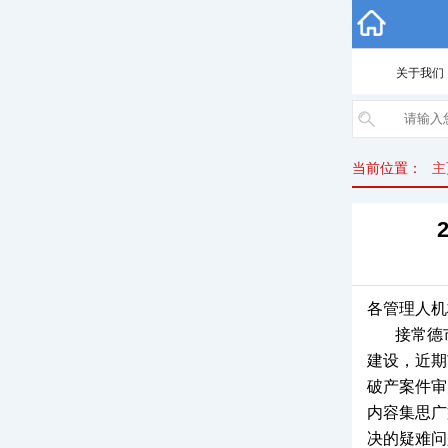
关于我们
当前位置：
主
各管理人机
接常德市
建设，近期
破产案件审
内容集思广
决的疑难问