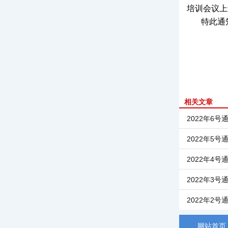
培训会议上
特此通
相关文章
2022年6
2022年5
2022年4
2022年3
2022年2
网站首页